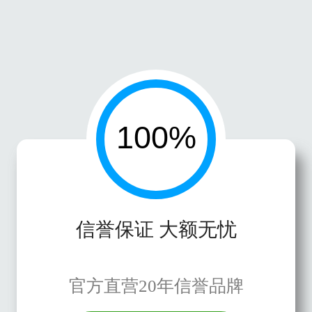
信誉保证 大额无忧
官方直营20年信誉品牌