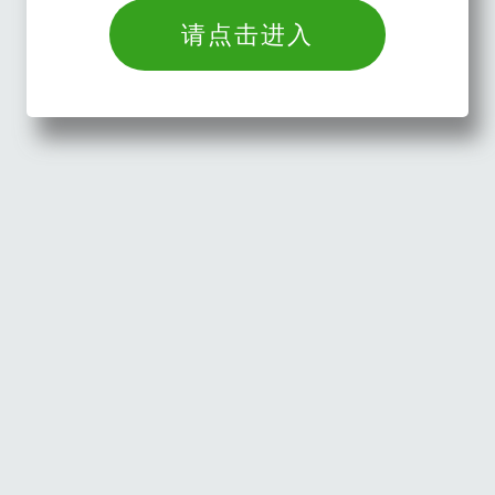
请点击进入